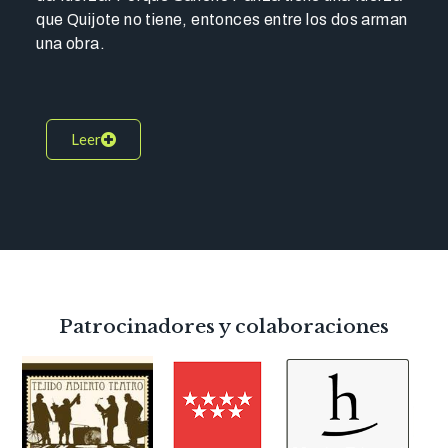
que Quijote no tiene, entonces entre los dos arman
una obra.
Leer
Patrocinadores y colaboraciones