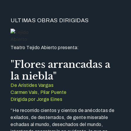
ULTIMAS OBRAS DIRIGIDAS
Teatro Tejido Abierto presenta:
"Flores arrancadas a
la niebla"
De Arístides Vargas
Carmen Vals, Pilar Puente
Dirigida por Jorge Eines
“He recorrido cientos y cientos de anécdotas de
exilados, de desterrados, de gente miserable
echadas al mundo, desechados del mundo,