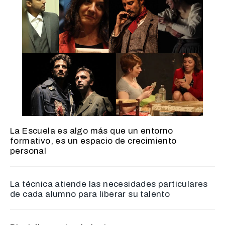
La Escuela es algo más que un entorno
formativo, es un espacio de crecimiento
personal
La técnica atiende las necesidades particulares
de cada alumno para liberar su talento