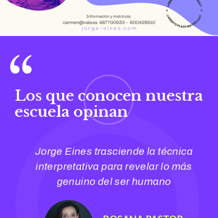
Los que conocen nuestra
escuela opinan
Jorge Eines trasciende la técnica
interpretativa para revelar lo más
genuino del ser humano