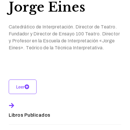
Jorge Eines
Catedrático de Interpretación. Director de Teatro.
Fundador y Director de Ensayo 100 Teatro. Director
y Profesor en la Escuela de Interpretación «Jorge
Eines». Teórico de la Técnica Interpretativa.
Leer
Libros Publicados