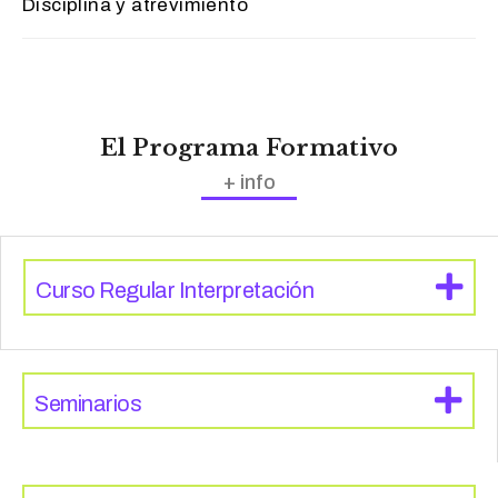
Disciplina y atrevimiento
El Programa Formativo
+ info
Curso Regular Interpretación
Seminarios