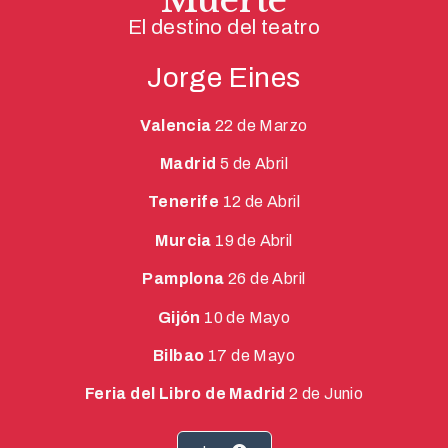
El destino del teatro
Jorge Eines
Valencia
22 de Marzo
Madrid
5 de Abril
Tenerife
12 de Abril
Murcia
19 de Abril
Pamplona
26 de Abril
Gijón
10 de Mayo
Bilbao
17 de Mayo
Feria del Libro de Madrid
2 de Junio