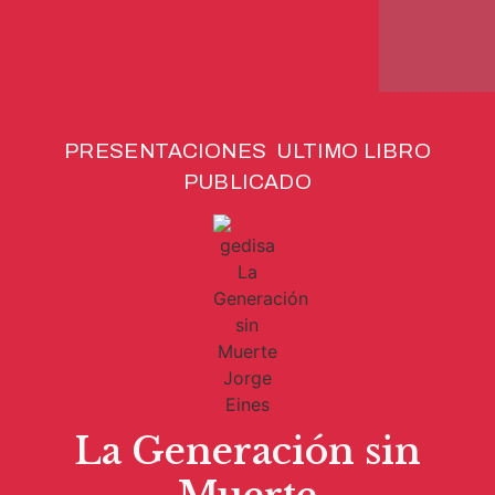
PRESENTACIONES ULTIMO LIBRO
PUBLICADO
La Generación sin
Muerte