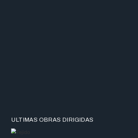
ULTIMAS OBRAS DIRIGIDAS