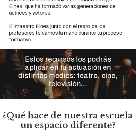
Eines, que ha formado varias generaciones de
actrices y actores.
El maestro Eines junto con el resto de los
profesores te damos la mano durante tu proceso
formativo.
Estos recursos los podrás
aplicar en tu actuación en
distintos medios: teatro, cine,
televisión…
¿Qué hace de nuestra escuela
un espacio diferente?