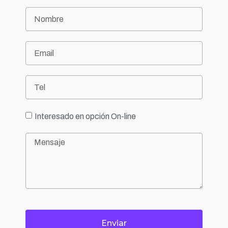
Interesado en opción On-line
Enviar