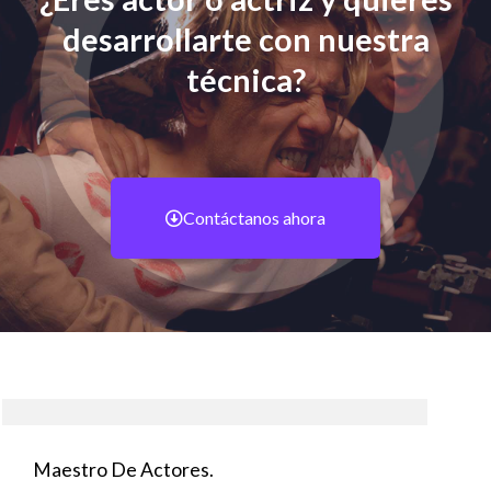
desarrollarte con nuestra
técnica?
Contáctanos ahora
Maestro De Actores.