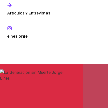
Artículos Y Entrevistas
einesjorge