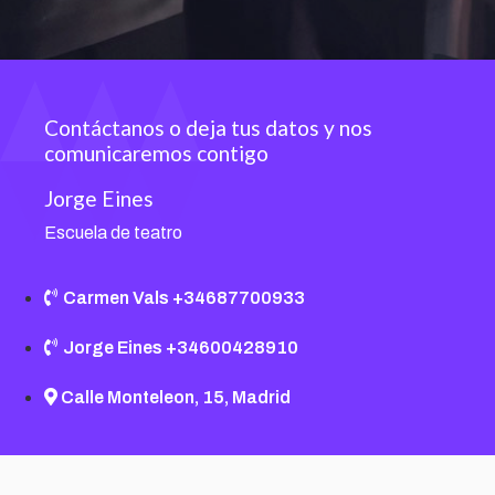
Contáctanos o deja tus datos y nos
comunicaremos contigo
Jorge Eines
Escuela de teatro
Carmen Vals +34687700933
Jorge Eines +34600428910
Calle Monteleon, 15, Madrid