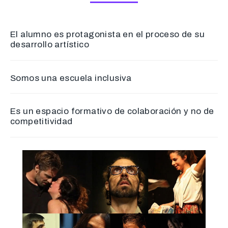
El alumno es protagonista en el proceso de su
desarrollo artístico
Somos una escuela inclusiva
Es un espacio formativo de colaboración y no de
competitividad